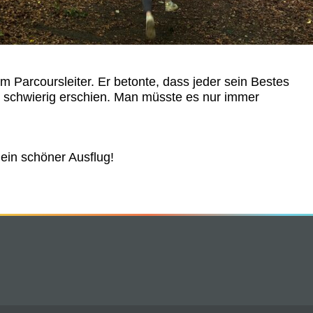
Parcoursleiter. Er betonte, dass jeder sein Bestes
ls schwierig erschien. Man müsste es nur immer
ein schöner Ausflug!