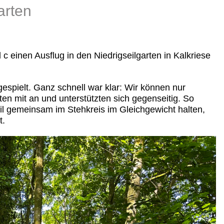
arten
c einen Ausflug in den Niedrigseilgarten in Kalkriese
espielt. Ganz schnell war klar: Wir können nur
ten mit an und unterstützten sich gegenseitig. So
il gemeinsam im Stehkreis im Gleichgewicht halten,
t.