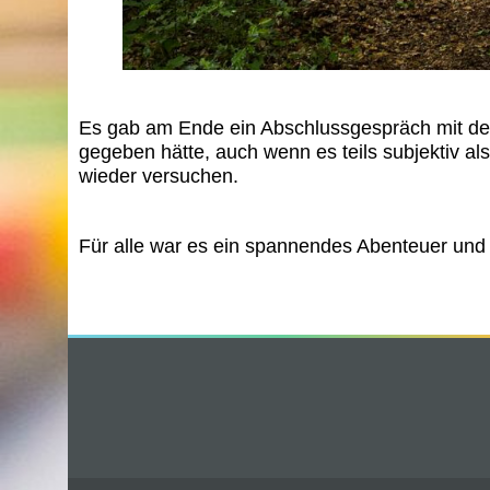
Es gab am Ende ein Abschlussgespräch mit dem 
gegeben hätte, auch wenn es teils subjektiv a
wieder versuchen.
Für alle war es ein spannendes Abenteuer und 