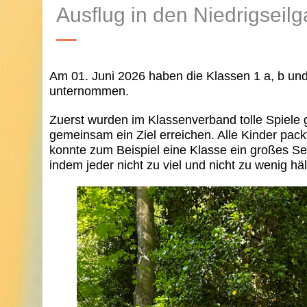
Ausflug in den Niedrigseilg
Am 01. Juni 2026 haben die Klassen 1 a, b und 
unternommen.
Zuerst wurden im Klassenverband tolle Spiele g
gemeinsam ein Ziel erreichen. Alle Kinder pack
konnte zum Beispiel eine Klasse ein großes Se
indem jeder nicht zu viel und nicht zu wenig häl