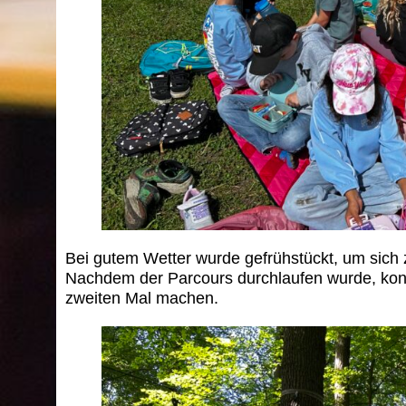
Bei gutem Wetter wurde gefrühstückt, um sich 
Nachdem der Parcours durchlaufen wurde, kon
zweiten Mal machen.