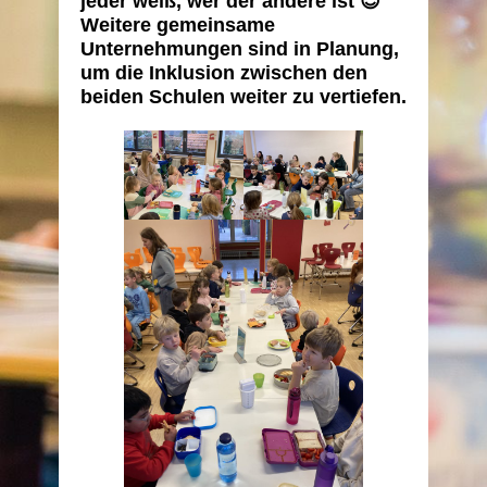
jeder weiß, wer der andere ist 😊
Weitere gemeinsame
Unternehmungen sind in Planung,
um die Inklusion zwischen den
beiden Schulen weiter zu vertiefen.