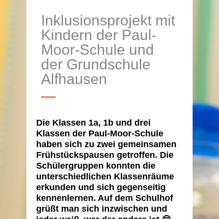
Inklusionsprojekt mit
Kindern der Paul-
Moor-Schule und
der Grundschule
Alfhausen
Die Klassen 1a, 1b und drei
Klassen der Paul-Moor-Schule
haben sich zu zwei gemeinsamen
Frühstückspausen getroffen. Die
Schülergruppen konnten die
unterschiedlichen Klassenräume
erkunden und sich gegenseitig
kennenlernen. Auf dem Schulhof
grüßt man sich inzwischen und