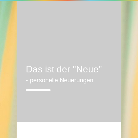
Das ist der "Neue"
- personelle Neuerungen