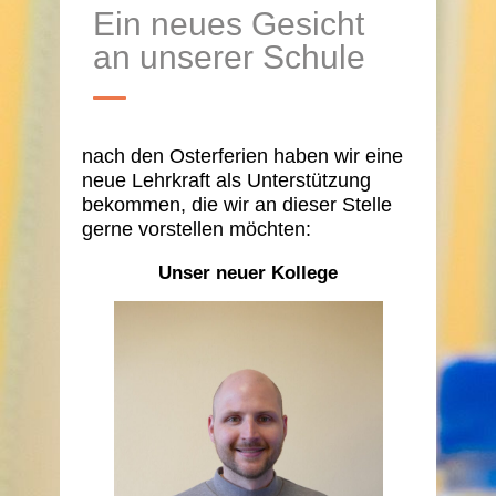
Ein neues Gesicht
an unserer Schule
nach den Osterferien haben wir eine
neue Lehrkraft als Unterstützung
bekommen, die wir an dieser Stelle
gerne vorstellen möchten:
Unser neuer Kollege