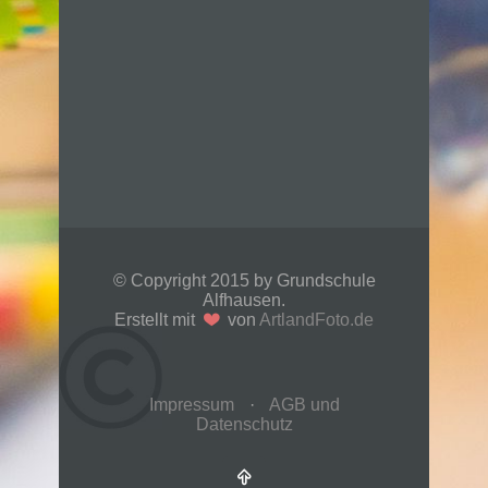
© Copyright 2015 by Grundschule
Alfhausen.
Erstellt mit
von
ArtlandFoto.de
Impressum
·
AGB und
Datenschutz