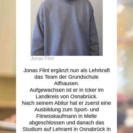
Jonas Flint
Jonas Flint ergänzt nun als Lehrkraft
das Team der Grundschule
Alfhausen.
Aufgewachsen ist er in Icker im
Landkreis von Osnabrück.
Nach seinem Abitur hat er zuerst eine
Ausbildung zum Sport- und
Fitnesskaufmann in Melle
abgeschlossen und danach das
Studium auf Lehramt in Osnabrück in