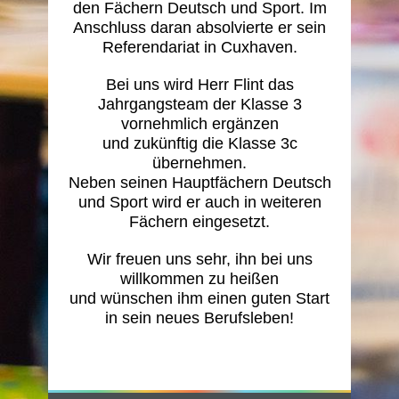
den Fächern Deutsch und Sport. Im
Anschluss daran absolvierte er sein
Referendariat in Cuxhaven.
Bei uns wird Herr Flint das
Jahrgangsteam der Klasse 3
vornehmlich ergänzen
und zukünftig die Klasse 3c
übernehmen.
Neben seinen Hauptfächern Deutsch
und Sport wird er auch in weiteren
Fächern eingesetzt.
Wir freuen uns sehr, ihn bei uns
willkommen zu heißen
und wünschen ihm einen guten Start
in sein neues Berufsleben!